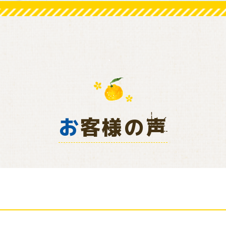
お客様の声