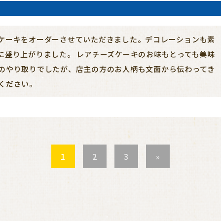
ケーキをオーダーさせていただきました。デコレーションも素
に盛り上がりました。 レアチーズケーキのお味もとっても美味
のやり取りでしたが、店主の方のお人柄も文面から伝わってき
ください。
1
2
3
»