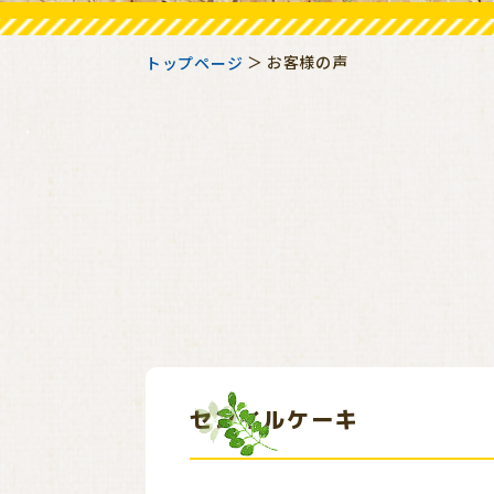
お客様の声
トップページ
センイルケーキ