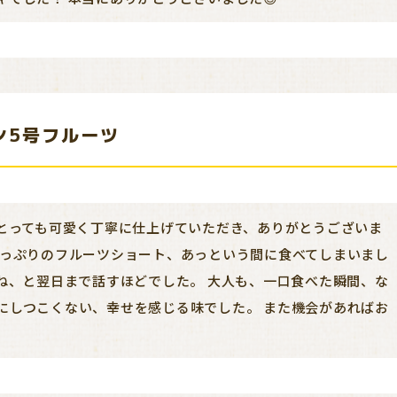
ン5号フルーツ
 とっても可愛く丁寧に仕上げていただき、ありがとうございま
たっぷりのフルーツショート、あっという間に食べてしまいまし
たね、と翌日まで話すほどでした。 大人も、一口食べた瞬間、な
にしつこくない、幸せを感じる味でした。 また機会があればお