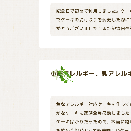
記念日で初めて利用しました。ケー
でケーキの受け取りを変更した際に
がとうございました！また記念日や
小麦アレルギー、乳アレル
急なアレルギー対応ケーキを作って
かなケーキに家族全員感動しました
ケーキばかりだったので、本当に嬉
を始め全部がとっても美味しいケーキ