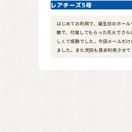
レアチーズ5号
はじめての利用で、誕生日のホール
敵で、付属してもらった花火でさら
しくて感動でした。今回メールだけ
ました。また次回も是非利用させて