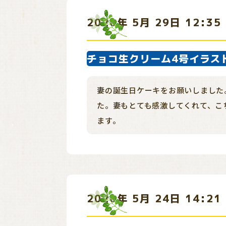
2026年 5月 29日 12:3
チョコ生クリーム4号イラス
妻の誕生日ケーキをお願いしました
た。妻もとても感激してくれて、こ
ます。
2026年 5月 24日 14:2