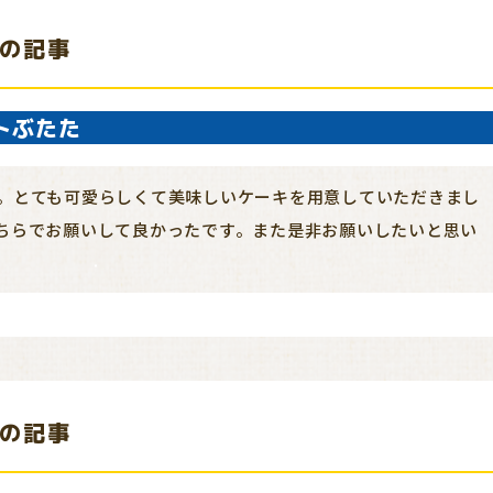
5 の記事
トぶたた
。とても可愛らしくて美味しいケーキを用意していただきまし
ちらでお願いして良かったです。また是非お願いしたいと思い
1 の記事